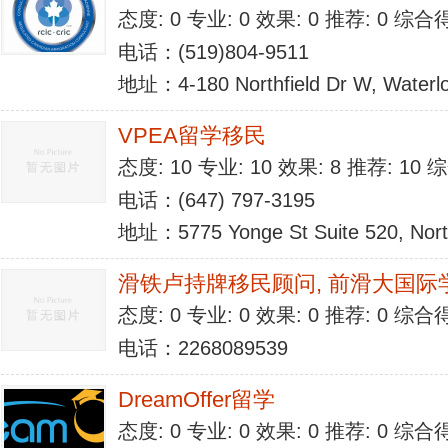
态度: 0 专业: 0 效果: 0 推荐: 0 综合
电话：(519)804-9511
地址：4-180 Northfield Dr W, Waterl
VPEA留学移民
态度: 10 专业: 10 效果: 8 推荐: 10
电话：(647) 797-3195
地址：5775 Yonge St Suite 520, Nor
滑铁卢持牌移民顾问, 前滑大国际
态度: 0 专业: 0 效果: 0 推荐: 0 综合
电话：2268089539
DreamOffer留学
态度: 0 专业: 0 效果: 0 推荐: 0 综合