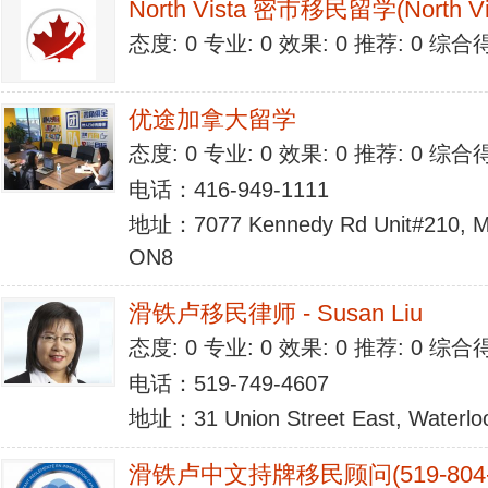
North Vista 密市移民留学(North Vi
态度: 0 专业: 0 效果: 0 推荐: 0 综合
优途加拿大留学
态度: 0 专业: 0 效果: 0 推荐: 0 综合
电话：416-949-1111
地址：7077 Kennedy Rd Unit#210, Ma
ON8
滑铁卢移民律师 - Susan Liu
态度: 0 专业: 0 效果: 0 推荐: 0 综合
电话：519-749-4607
地址：31 Union Street East, Waterlo
滑铁卢中文持牌移民顾问(519-804-9