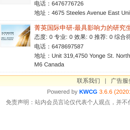
电话：6476776726
地址：4675 Steeles Avenue East Uni
菁英国际申研-最具影响力的研究
态度: 0 专业: 0 效果: 0 推荐: 0 综合
电话：6478697587
地址：Unit 319,4750 Yonge St. North 
M6 Canada
联系我们
|
广告服
Powered by
KWCG
3.6.6 (2020
免责声明：站内会员言论仅代表个人观点，并不