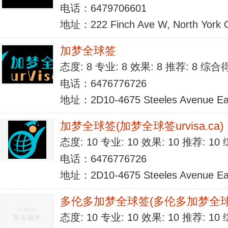
电话：6479706601
地址：222 Finch Ave W, North York
加梦全球签
态度: 8 专业: 8 效果: 8 推荐: 8 综合
电话：6476776726
地址：2D10-4675 Steeles Avenue Eas
加梦全球签(加梦全球签urvisa.ca)
态度: 10 专业: 10 效果: 10 推荐: 1
电话：6476776726
地址：2D10-4675 Steeles Avenue Ea
多伦多加梦全球签(多伦多加梦全球
态度: 10 专业: 10 效果: 10 推荐: 1