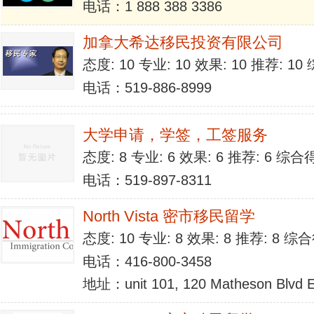
电话：1 888 388 3386
加拿大希达移民投资有限公司
态度: 10 专业: 10 效果: 10 推荐: 1
电话：519-886-8999
大学申请，学签，工签服务
态度: 8 专业: 6 效果: 6 推荐: 6 综合
电话：519-897-8311
North Vista 密市移民留学
态度: 10 专业: 8 效果: 8 推荐: 8 综
电话：416-800-3458
地址：unit 101, 120 Matheson Blvd E