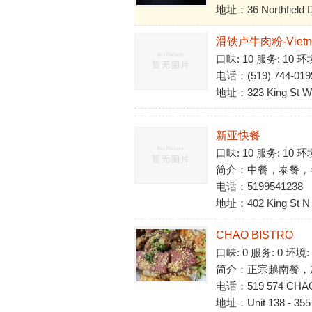
地址：36 Northfield Dr
滑铁卢牛肉粉-Vietname
口味: 10 服务: 10 环
电话：(519) 744-019
地址：323 King St W,
新亚快餐
口味: 10 服务: 10 环
简介：中餐，泰餐，
电话：5199541238
地址：402 King St 
CHAO BISTRO
口味: 0 服务: 0 环境
简介：正宗越南餐，
电话：519 574 CHAO
地址：Unit 138 - 355 E