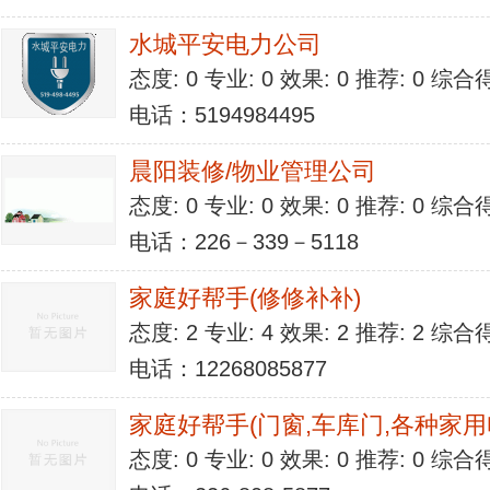
水城平安电力公司
态度: 0 专业: 0 效果: 0 推荐: 0 综合
电话：5194984495
晨阳装修/物业管理公司
态度: 0 专业: 0 效果: 0 推荐: 0 综合
电话：226－339－5118
家庭好帮手(修修补补)
态度: 2 专业: 4 效果: 2 推荐: 2 综合
电话：12268085877
家庭好帮手(门窗,车库门,各种家用
态度: 0 专业: 0 效果: 0 推荐: 0 综合