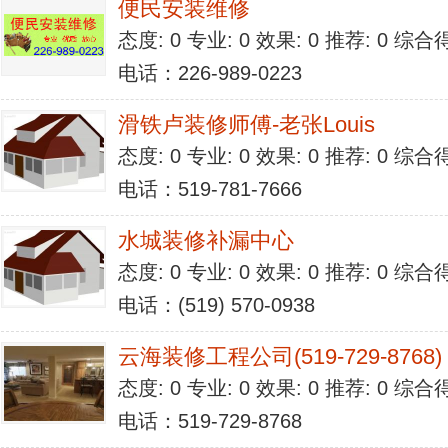
便民安装维修
态度: 0 专业: 0 效果: 0 推荐: 0 综合
电话：226-989-0223
滑铁卢装修师傅-老张Louis
态度: 0 专业: 0 效果: 0 推荐: 0 综合
电话：519-781-7666
水城装修补漏中心
态度: 0 专业: 0 效果: 0 推荐: 0 综合
电话：(519) 570-0938
云海装修工程公司(519-729-8768)
态度: 0 专业: 0 效果: 0 推荐: 0 综合
电话：519-729-8768