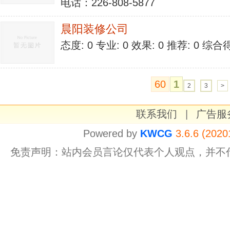
电话：226-808-5877
晨阳装修公司
态度: 0 专业: 0 效果: 0 推荐: 0 综合
60
1
2
3
>
联系我们
|
广告服
Powered by
KWCG
3.6.6 (2020
免责声明：站内会员言论仅代表个人观点，并不