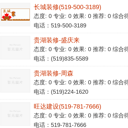
长城装修(519-500-3189)
态度: 0 专业: 0 效果: 0 推荐: 0 综合
电话：519-500-3189
贵湖装修-盛庆来
态度: 0 专业: 0 效果: 0 推荐: 0 综合
电话：(519)835-5589
贵湖装修-周森
态度: 0 专业: 0 效果: 0 推荐: 0 综合
电话：(519)224-1620
旺达建设(519-781-7666)
态度: 0 专业: 0 效果: 0 推荐: 0 综合
电话：519-781-7666