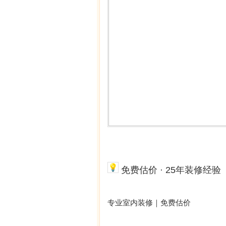
免费估价 · 25年装修经验
专业室内装修｜免费估价