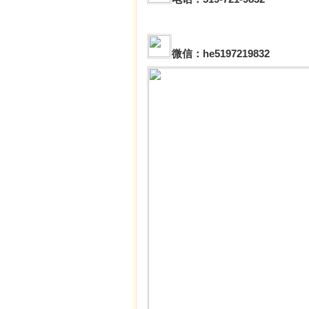
微信：he5197219832