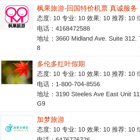
枫果旅游-回国特价机票 真诚服务
态度: 10 专业: 10 效果: 10 推荐: 1
电话：4168472588
地址：3660 Midland Ave. Suite 312. 
8
多伦多红叶假期
态度: 10 专业: 10 效果: 10 推荐: 1
电话：1-800-704-8556
地址：3190 Steeles Ave East Unit 1
G9
加梦旅游
态度: 10 专业: 10 效果: 10 推荐: 1
电话：6476776726