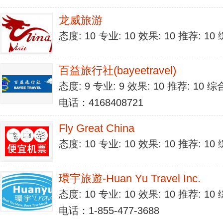
龙威旅游
态度: 10 专业: 10 效果: 10 推荐: 1
百益旅行社(bayeetravel)
态度: 9 专业: 9 效果: 10 推荐: 10 
电话：4168408721
Fly Great China
态度: 10 专业: 10 效果: 10 推荐: 1
環宇旅遊-Huan Yu Travel Inc.
态度: 10 专业: 10 效果: 10 推荐: 1
电话：1-855-477-3688