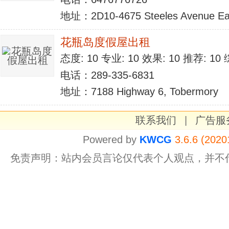
地址：2D10-4675 Steeles Avenue Eas
花瓶岛度假屋出租
态度: 10 专业: 10 效果: 10 推荐: 1
电话：289-335-6831
地址：7188 Highway 6, Tobermory
联系我们
|
广告服
Powered by
KWCG
3.6.6 (2020
免责声明：站内会员言论仅代表个人观点，并不