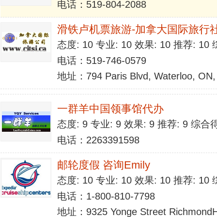
电话：519-804-2088
滑铁卢机票旅游-加拿大国际旅行
态度: 10 专业: 10 效果: 10 推荐: 1
电话：519-746-0579
地址：794 Paris Blvd, Waterloo, ON,
一群羊中国领事馆代办
态度: 9 专业: 9 效果: 9 推荐: 9 综合
电话：2263391598
邮轮度假 咨询Emily
态度: 10 专业: 10 效果: 10 推荐: 1
电话：1-800-810-7798
地址：9325 Yonge Street RichmondHi