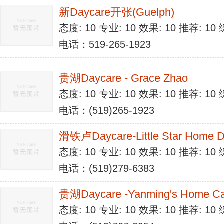
新Daycare开张(Guelph)
态度: 10 专业: 10 效果: 10 推荐: 1
电话：519-265-1923
贵湖Daycare - Grace Zhao
态度: 10 专业: 10 效果: 10 推荐: 1
电话：(519)265-1923
滑铁卢Daycare-Little Star Home D
态度: 10 专业: 10 效果: 10 推荐: 1
电话：(519)279-6383
贵湖Daycare -Yanming's Home C
态度: 10 专业: 10 效果: 10 推荐: 1