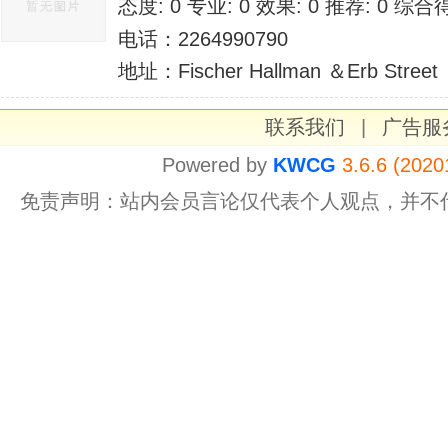
态度: 0 专业: 0 效果: 0 推荐: 0 综合
电话：2264990790
地址：Fischer Hallman ＆Erb Street
联系我们
|
广告服
Powered by
KWCG
3.6.6 (2020
免责声明：站内会员言论仅代表个人观点，并不