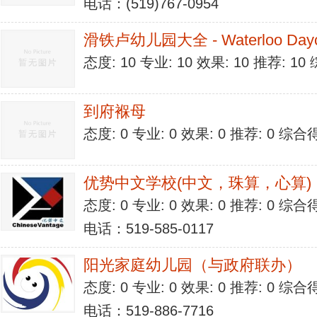
电话：(519)767-0954
滑铁卢幼儿园大全 - Waterloo Dayc
态度: 10 专业: 10 效果: 10 推荐: 1
到府褓母
态度: 0 专业: 0 效果: 0 推荐: 0 综合
优势中文学校(中文，珠算，心算)
态度: 0 专业: 0 效果: 0 推荐: 0 综合
电话：519-585-0117
阳光家庭幼儿园（与政府联办）
态度: 0 专业: 0 效果: 0 推荐: 0 综合
电话：519-886-7716