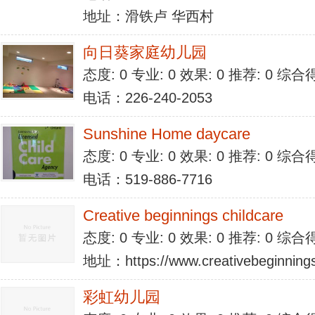
地址：滑铁卢 华西村
向日葵家庭幼儿园
态度: 0 专业: 0 效果: 0 推荐: 0 综合
电话：226-240-2053
Sunshine Home daycare
态度: 0 专业: 0 效果: 0 推荐: 0 综合
电话：519-886-7716
Creative beginnings childcare
态度: 0 专业: 0 效果: 0 推荐: 0 综合
地址：https://www.creativebeginningsc
彩虹幼儿园