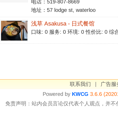
电话：519-807-8669
地址：57 lodge st, waterloo
浅草 Asakusa - 日式餐馆
口味: 0 服务: 0 环境: 0 性价比: 0 
联系我们
|
广告服
Powered by
KWCG
3.6.6 (2020
免责声明：站内会员言论仅代表个人观点，并不