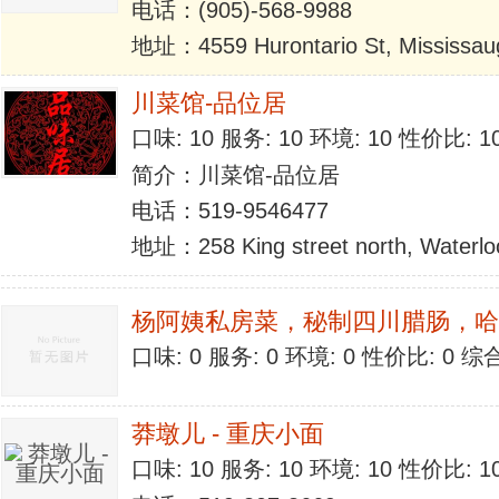
电话：(905)-568-9988
地址：4559 Hurontario St, Mississau
川菜馆-品位居
口味: 10 服务: 10 环境: 10 性价比: 
简介：川菜馆-品位居
电话：519-9546477
地址：258 King street north, Waterlo
杨阿姨私房菜，秘制四川腊肠，哈
口味: 0 服务: 0 环境: 0 性价比: 0 
莽墩儿 - 重庆小面
口味: 10 服务: 10 环境: 10 性价比: 