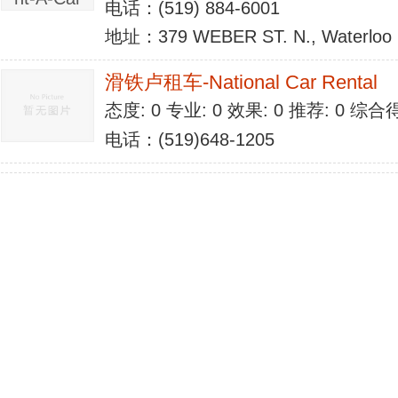
电话：(519) 884-6001
地址：379 WEBER ST. N., Waterloo
滑铁卢租车-National Car Rental
态度: 0 专业: 0 效果: 0 推荐: 0 综合
电话：(519)648-1205