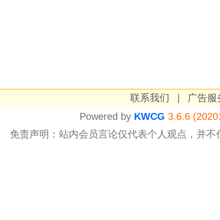
联系我们
|
广告服
Powered by
KWCG
3.6.6 (2020
免责声明：站内会员言论仅代表个人观点，并不