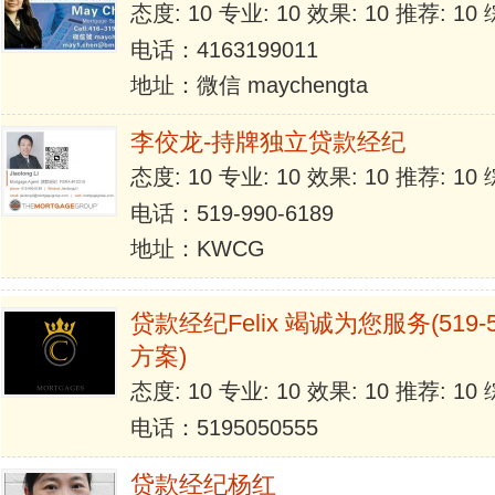
态度: 10 专业: 10 效果: 10 推荐: 1
电话：4163199011
地址：微信 maychengta
李佼龙-持牌独立贷款经纪
态度: 10 专业: 10 效果: 10 推荐: 1
电话：519-990-6189
地址：KWCG
贷款经纪Felix 竭诚为您服务(519-5
方案)
态度: 10 专业: 10 效果: 10 推荐: 1
电话：5195050555
贷款经纪杨红