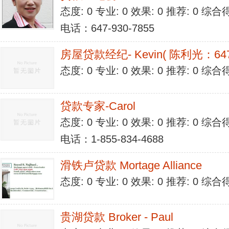
态度: 0 专业: 0 效果: 0 推荐: 0 综合
电话：647-930-7855
房屋贷款经纪- Kevin( 陈利光：647-
态度: 0 专业: 0 效果: 0 推荐: 0 综合
贷款专家-Carol
态度: 0 专业: 0 效果: 0 推荐: 0 综合
电话：1-855-834-4688
滑铁卢贷款 Mortage Alliance
态度: 0 专业: 0 效果: 0 推荐: 0 综合
贵湖贷款 Broker - Paul