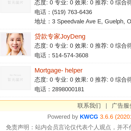
态度: 0 专业: 0 效果: 0 推荐: 0 综合
电话：(519) 763-6436
地址：3 Speedvale Ave E, Guelph, 
贷款专家JoyDeng
态度: 0 专业: 0 效果: 0 推荐: 0 综合
电话：514-574-3608
Mortgage- helper
态度: 0 专业: 0 效果: 0 推荐: 0 综合
电话：2898000181
联系我们
|
广告服
Powered by
KWCG
3.6.6 (2020
免责声明：站内会员言论仅代表个人观点，并不