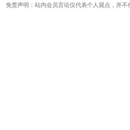
免责声明：站内会员言论仅代表个人观点，并不