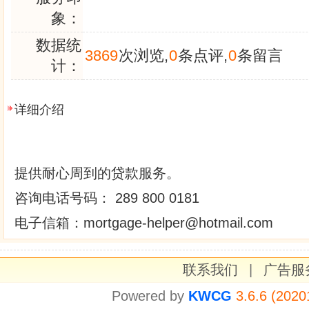
象：
数据统
3869
次浏览,
0
条点评,
0
条留言
计：
详细介绍
提供耐心周到的贷款服务。
咨询电话号码： 289 800 0181
电子信箱：mortgage-helper@hotmail.com
联系我们
|
广告服
Powered by
KWCG
3.6.6 (2020