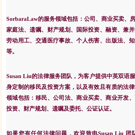
SorbaraLaw
的服务领域包括：公司、商业买卖、
家庭法、遗嘱、财产规划、国际投资、融资、兼并
劳动用工、交通医疗事故、个人伤害、出版法、知
等。
Susan Liu
的法律服务团队，为客户提供中英双语
身定制的移民及投资方案，以及有效且有质的法律
领域包括：移民、公司法、商业买卖、商业开发、
投资、财产规划、遗嘱及委托、公证认证。
如果您有任何法律问题，
欢迎致电Susan Li