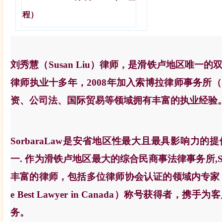
程）
刘秀慧（
Susan Liu
）律师，是滑铁卢地区唯一的
律师执业十多年，
2008
年加入索博拉律师事务所（Sor
资、公司法、国际贸易等领域拥有丰富的执业经验
SorbaraLaw
是安省地区性最大且最具影响力的提
一. 作为滑铁卢地区最大的综合民商事法律事务所,
丰富的律师，包括多位律师协会认证的领域内专家
e Best Lawyer in Canada
）称号获得者，携手为客
务。