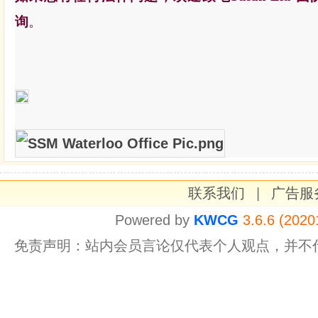
询
。
联系我们
|
广告服
Powered by
KWCG
3.6.6 (2020
免责声明：站内会员言论仅代表个人观点，并不