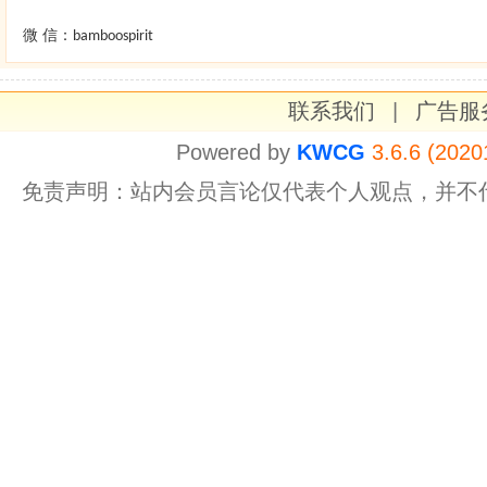
微 信：
bamboospirit
联系我们
|
广告服
Powered by
KWCG
3.6.6 (2020
免责声明：站内会员言论仅代表个人观点，并不