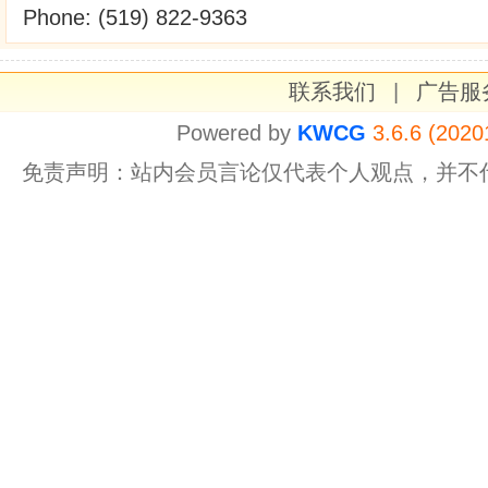
Phone: (519) 822-9363
联系我们
|
广告服
Powered by
KWCG
3.6.6 (2020
免责声明：站内会员言论仅代表个人观点，并不