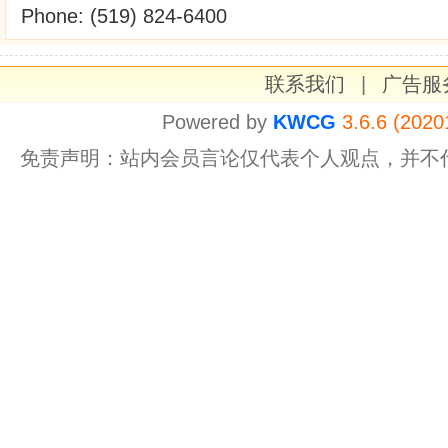
Phone: (519) 824-6400
联系我们
|
广告服
Powered by
KWCG
3.6.6 (2020
免责声明：站内会员言论仅代表个人观点，并不