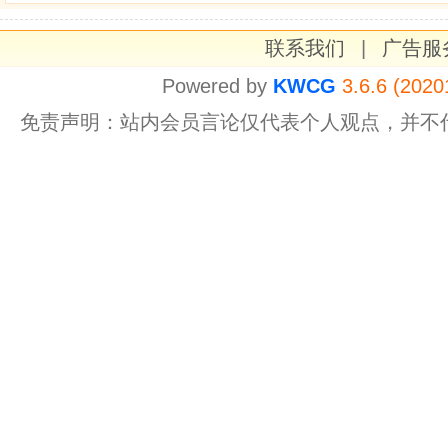
联系我们
|
广告服
Powered by
KWCG
3.6.6 (2020
免责声明：站内会员言论仅代表个人观点，并不