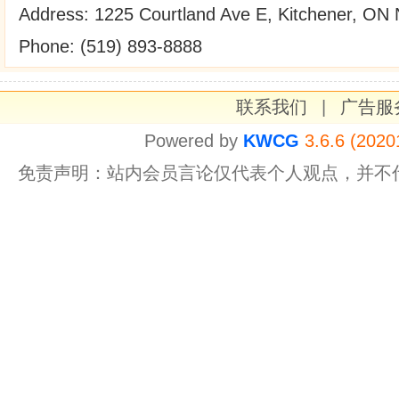
Address: 1225 Courtland Ave E, Kitchener, ON
Phone: (519) 893-8888
联系我们
|
广告服
Powered by
KWCG
3.6.6 (2020
免责声明：站内会员言论仅代表个人观点，并不