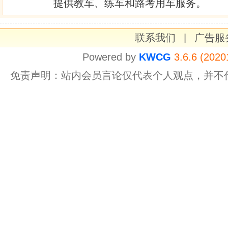
提供教车、练车和路考用车服务。
联系我们
|
广告服
Powered by
KWCG
3.6.6 (2020
免责声明：站内会员言论仅代表个人观点，并不