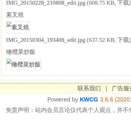
IMG_20150228_210808_edit.jpg
(608.75 KB, 下载
素叉燒
IMG_20150304_193408_edit.jpg
(637.52 KB, 下载
橄欖菜炒飯
联系我们
|
广告服
Powered by
KWCG
3.6.6 (2020
免责声明：站内会员言论仅代表个人观点，并不