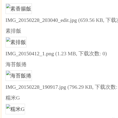
IMG_20150228_203040_edit.jpg
(659.56 KB, 下载
素排飯
IMG_20150412_1.png
(1.23 MB, 下载次数: 0)
海苔飯捲
IMG_20150228_190917.jpg
(796.29 KB, 下载次数: 
糯米G