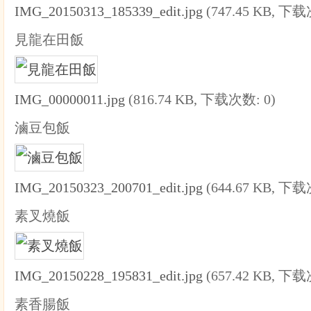
IMG_20150313_185339_edit.jpg
(747.45 KB, 下载
見龍在田飯
IMG_00000011.jpg
(816.74 KB, 下载次数: 0)
滷豆包飯
IMG_20150323_200701_edit.jpg
(644.67 KB, 下载
素叉燒飯
IMG_20150228_195831_edit.jpg
(657.42 KB, 下载
素香腸飯