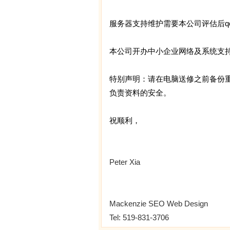
服务器支持维护需要本公司评估后qo
本公司开办中小企业网络及系统支
特别声明：请在电脑送修之前备份
负责资料的安全。
祝顺利，
Peter Xia
Mackenzie SEO Web Design
Tel: 519-831-3706