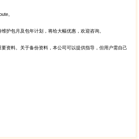
ute。
持维护包月及包年计划，将给大幅优惠，欢迎咨询。
重要资料。关于备份资料，本公司可以提供指导，但用户需自己