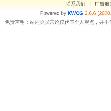
联系我们
|
广告服
Powered by
KWCG
3.6.6 (2020
免责声明：站内会员言论仅代表个人观点，并不