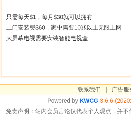
只需每天$1，每月$30就可以拥有
上门安装费$60，家中需要10兆以上无限上网
大屏幕电视需要安装智能电视盒
联系我们
|
广告服
Powered by
KWCG
3.6.6 (2020
免责声明：站内会员言论仅代表个人观点，并不