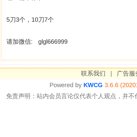
5刀3个，10刀7个
请加微信: glgl666999
联系我们
|
广告服
Powered by
KWCG
3.6.6 (2020
免责声明：站内会员言论仅代表个人观点，并不