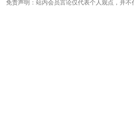
免责声明：站内会员言论仅代表个人观点，并不