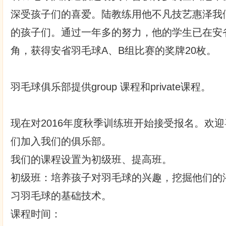
深受孩子们的喜爱。陆教练用他不凡技艺惠泽我
的孩子们。通过一年多的努力，他的学生已在安
角，获得安省羽毛球A、B组比赛的奖牌20枚。
羽毛球俱乐部提供group 课程和private课程。
现在对2016年度秋季训练班开始接受报名。欢
们加入我们的俱乐部。
我们的课程设置为初级班、提高班。
初级班：培养孩子对羽毛球的兴趣，挖掘他们的
习羽毛球的基础技术。
课程时间：