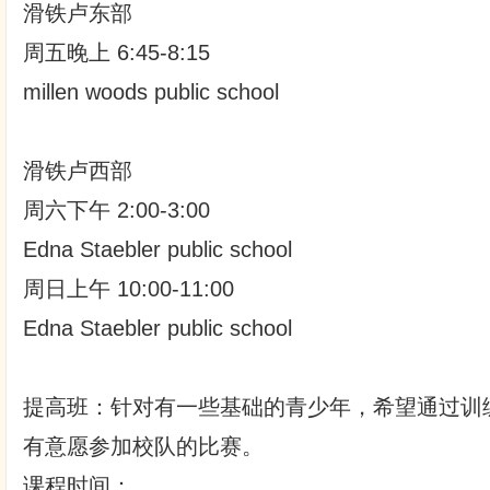
滑铁卢东部
周五晚上 6:45-8:15
millen woods public school
滑铁卢西部
周六下午 2:00-3:00
Edna Staebler public school
周日上午 10:00-11:00
Edna Staebler public school
提高班：针对有一些基础的青少年，希望通过训
有意愿参加校队的比赛。
课程时间：