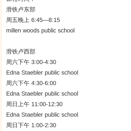
滑铁卢东部
周五晚上 6:45—8:15
millen woods public school
滑铁卢西部
周六下午 3:00-4:30
Edna Staebler public school
周六下午 4:30-6:00
Edna Staebler public school
周日上午 11:00-12:30
Edna Staebler public school
周日下午 1:00-2:30