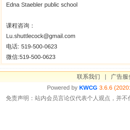
Edna Staebler public school
课程咨询：
Lu.shuttlecock@gmail.com
电话: 519-500-0623
微信:519-500-0623
联系我们
|
广告服
Powered by
KWCG
3.6.6 (2020
免责声明：站内会员言论仅代表个人观点，并不