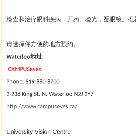
检查和治疗眼科疾病
，开药。
验光，配眼镜
。推
请选择你方便的地方预约。
地址
Waterloo
CAMPUSeyes
Phone: 519-880-8700
2-238 King St. N. Waterloo N2J 2Y7
http://www.campuseyes.ca/
University Vision Centre