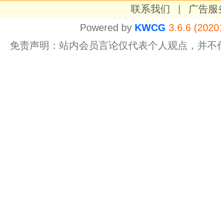
联系我们
|
广告服
Powered by
KWCG
3.6.6 (2020
免责声明：站内会员言论仅代表个人观点，并不