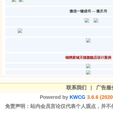
微信一键成书 — 微爪书
锦绣家城天猫旗舰店
设计案例
联系我们
|
广告服
Powered by
KWCG
3.6.6 (202
免责声明：站内会员言论仅代表个人观点，并不