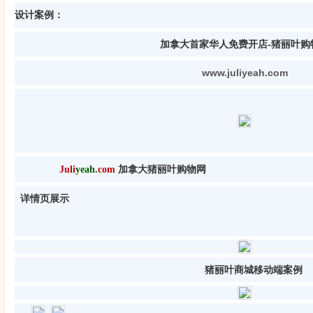
设计案例：
加拿大首家华人免费开店-猪丽叶购
www.juliyeah.com
Juli
yeah
.
com
加拿大猪丽叶购物网
详情页展示
猪丽叶商城移动端案例