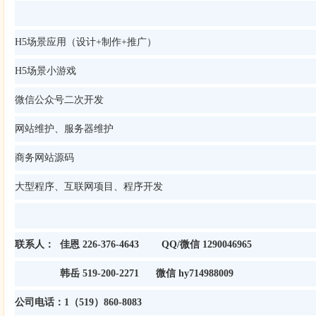
H5场景应用（设计+制作+推广）
H5场景小游戏
微信公众号二次开发
网站维护、服务器维护
商务网站源码
大型程序、互联网项目、程序开发
联系人： 佳恩 226-376-4643 QQ/微信 1290046965
韩岳 519-200-2271 微信 hy714988009
公司电话：1（519）860-8083