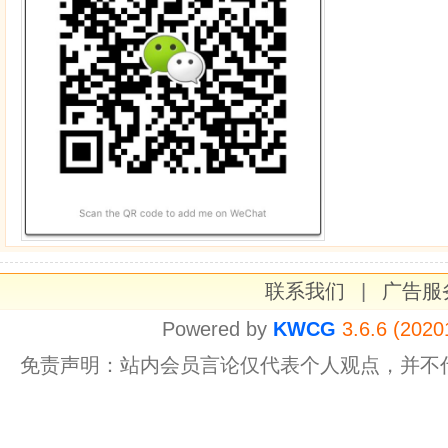
联系我们
|
广告服
Powered by
KWCG
3.6.6 (2020
免责声明：站内会员言论仅代表个人观点，并不