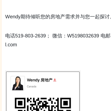
Wendy期待倾听您的房地产需求并与您一起探讨
电话519-803-2639； 微信：W5198032639 电邮
l.com