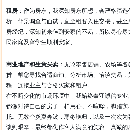
租房：
作为房东，我深知房东所想，会严格筛选
析，背景调查与面试，直至租客入住交接，甚至
房经纪，深知初来乍到安家的不易，所以尽心尽
民家庭及留学生顺利安家。
商业地产和生意买卖：
无论零售店铺、农场等各
赁，帮您寻找合适商铺、分析市场、洽谈交易，
程，连接业主与合格买家和租户。
在不断变化的市场环境中，我始终奉守诚信专业,
都像对待自己的房子一样用心。不喧哗，脚踏实
托。无数个炎夏奔波，寒冬晚归，以及一次次为
谈判艰辛，最终都化作客人满意的笑容、真诚的