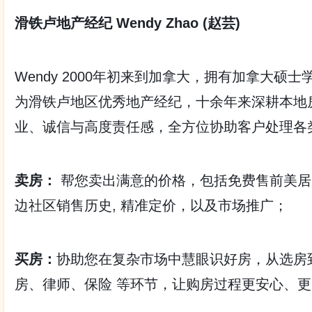
滑铁卢地产经纪 Wendy Zhao (赵芸)
Wendy 2000年初来到加拿大，拥有加拿大硕
为滑铁卢地区优秀地产经纪，十余年来深耕本地
业、诚信与高度责任感，全方位协助客户处理各
卖房：
帮您卖出满意的价格，包括免费售前美居
边社区销售历史, 精准定价，以及市场推广；
买房：
协助您在复杂市场中慧眼识好房，从选房
房、律师、保险 等环节，让购房过程更安心、