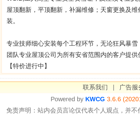
屋顶翻新，平顶翻新，补漏维修；天窗更换及维
装。
专业技师细心安装每个工程环节，无论狂风暴雪
团队专业屋顶公司为所有安省范围内的客户提供
【特价进行中】
联系我们
|
广告服
Powered by
KWCG
3.6.6 (2020
免责声明：站内会员言论仅代表个人观点，并不