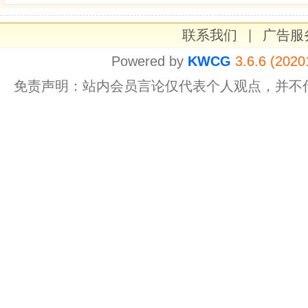
联系我们
|
广告服
Powered by
KWCG
3.6.6 (2020
免责声明：站内会员言论仅代表个人观点，并不