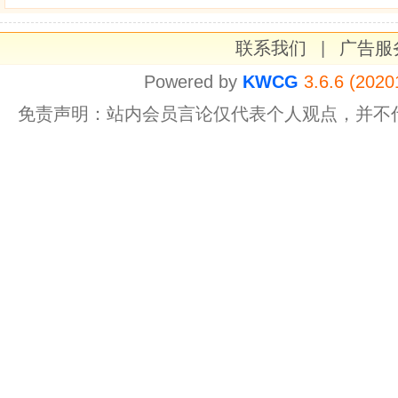
联系我们
|
广告服
Powered by
KWCG
3.6.6 (2020
免责声明：站内会员言论仅代表个人观点，并不