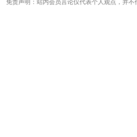
免责声明：站内会员言论仅代表个人观点，并不