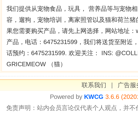
我们提供从宠物食品，玩具， 营养品等与宠物
容，遛狗，宠物培训，离家照管以及猫和荷兰猪
果您需要购买产品，请先上网选择，网站地址：www.pe
产品，电话：6475231599，我们将送货至附
话预约：6475231599. 欢迎关注： INS: @CO
GRICEMEOW （猫）
联系我们
|
广告服
Powered by
KWCG
3.6.6 (2020
免责声明：站内会员言论仅代表个人观点，并不