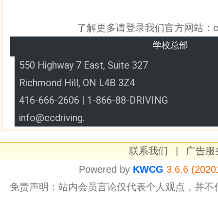
了解更多请登录我们官方网站：ccdri
学校总部
550 Highway 7 East, Suite 327
Richmond Hill, ON L4B 3Z4
416-666-2606 | 1-866-88-DRIVING
info@ccdriving.
联系我们
|
广告服
Powered by
KWCG
3.6.6 (2020
免责声明：站内会员言论仅代表个人观点，并不