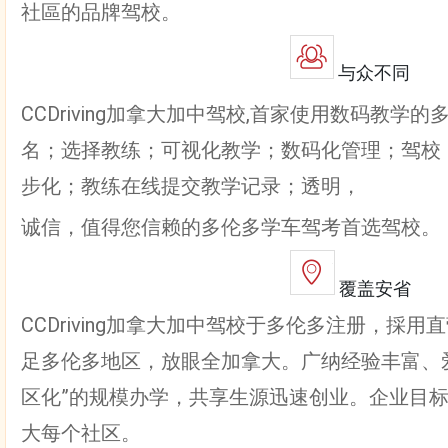
社區的品牌驾校。
与众不同
CCDriving加拿大加中驾校,首家使用数码教学
名；选择教练；可视化教学；数码化管理；驾校
步化；教练在线提交教学记录；透明，
诚信，值得您信赖的多伦多学车驾考首选驾校。
覆盖安省
CCDriving加拿大加中驾校于多伦多注册，採
足多伦多地区，放眼全加拿大。广纳经验丰富、
区化”的规模办学，共享生源迅速创业。企业目
大每个社区。