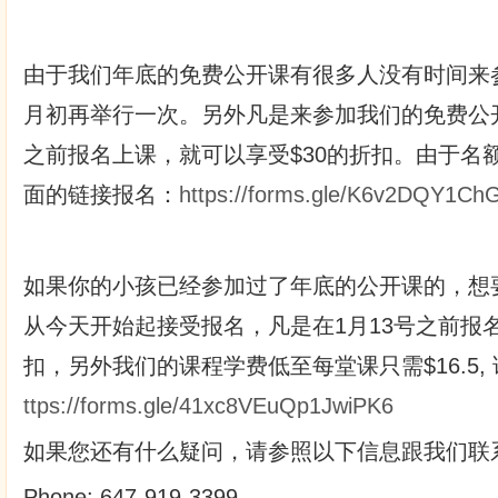
由于我们年底的免费公开课有很多人没有时间来
月初再举行一次。另外凡是来参加我们的免费公开
之前报名上课，就可以享受$30的折扣。由于名
面的链接报名：
https://forms.gle/K6v2DQY1ChG
如果你的小孩已经参加过了年底的公开课的，想
从今天开始起接受报名，凡是在1月13号之前报名
扣，另外我们的课程学费低至每堂课只需$16.5
ttps://forms.gle/41xc8VEuQp1JwiPK6
如果您还有什么疑问，请参照以下信息跟我们联
Phone: 647-919-3399