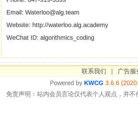
Email: Waterloo@alg.team
Website: http://waterloo.alg.academy
WeChat ID: algorithmics_coding
联系我们
|
广告服
Powered by
KWCG
3.6.6 (2020
免责声明：站内会员言论仅代表个人观点，并不