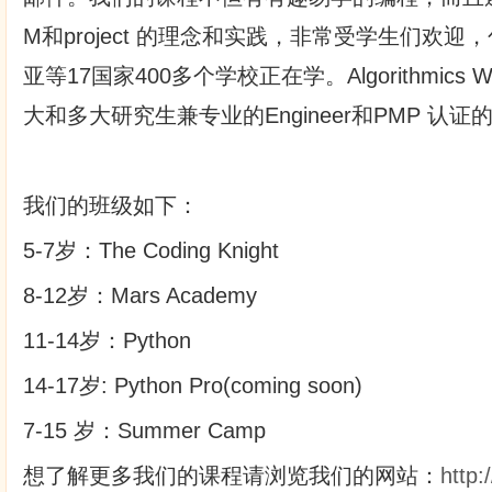
M和project 的理念和实践，非常受学生们欢
亚等17国家400多个学校正在学。Algorithmics 
大和多大研究生兼专业的Engineer和PMP 认证
我们的班级如下：
5-7岁：The Coding Knight
8-12岁：Mars Academy
11-14岁：Python
14-17岁: Python Pro(coming soon)
7-15 岁：Summer Camp
想了解更多我们的课程请浏览我们的网站：
http: