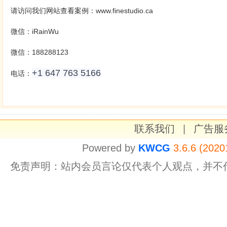
请访问我们网站查看案例：
www.finestudio.ca
微信：iRainWu
微信：188288123
+1 647 763 5166
电话：
联系我们
|
广告服
Powered by
KWCG
3.6.6 (2020
免责声明：站内会员言论仅代表个人观点，并不