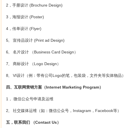
2，手册设计 (Brochure Design)
3，海报设计 (Poster)
4，传单设计 (Flyer)
5, 宣传品设计 (Print ad Design)
6, 名片设计 （Business Card Design）
7, 商标设计 （Logo Design）
8, VI设计（例：带有公司Logo的笔，包装袋，文件夹等实体物品）
四、互联网营销方案（Internet Marketing Program）
1， 微信公众号申请及运维
2, 社交媒体运维（如：微信公众号，Instagram，Facebook等）
五，联系我们 （Contact Us）