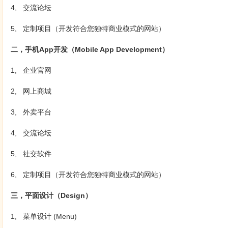
4, 交流论坛
5, 定制项目（开发符合您独特商业模式的网站）
二，手机App开发（Mobile App Development）
1, 企业官网
2, 网上商城
3, 外卖平台
4, 交流论坛
5, 社交软件
6, 定制项目（开发符合您独特商业模式的网站）
三，平面设计（Design）
1, 菜单设计 (Menu)