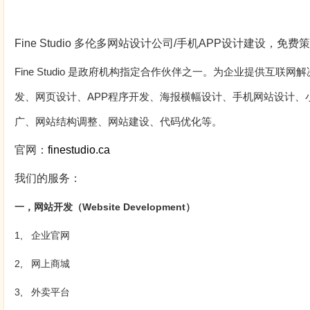
Fine Studio 多伦多网站设计公司/手机APP设计建设，免费
Fine Studio 是政府机构指定合作伙伴之一。为企业提供互
发、网页设计、APP程序开发、海报横幅设计、手机网站设计、
广、网站结构调整、网站建设、代码优化等。
官网：
finestudio.ca
我们的服务：
一，网站开发（Website Development）
1, 企业官网
2, 网上商城
3, 外卖平台