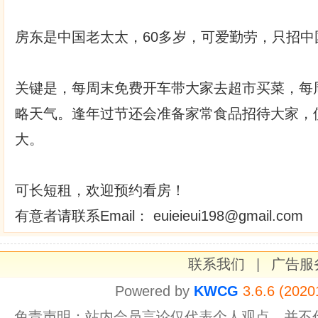
房东是中国老太太，60多岁，可爱勤劳，只招中
关键是，每周末免费开车带大家去超市买菜，每
略天气。逢年过节还会准备家常食品招待大家，
大。
可长短租，欢迎预约看房！
有意者请联系Email： euieieui198@gmail.com
联系我们
|
广告服
Powered by
KWCG
3.6.6 (2020
免责声明：站内会员言论仅代表个人观点，并不