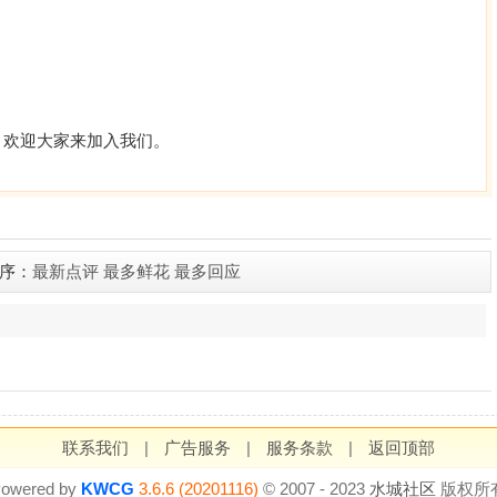
光场所，欢迎大家来加入我们。
序：
最新点评
最多鲜花
最多回应
联系我们
|
广告服务
|
服务条款
|
返回顶部
owered by
KWCG
3.6.6 (20201116)
© 2007 - 2023
水城社区
版权所