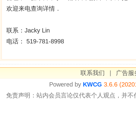
欢迎来电查询详情．
联系：Jacky Lin
电话： 519-781-8998
联系我们
|
广告服
Powered by
KWCG
3.6.6 (2020
免责声明：站内会员言论仅代表个人观点，并不