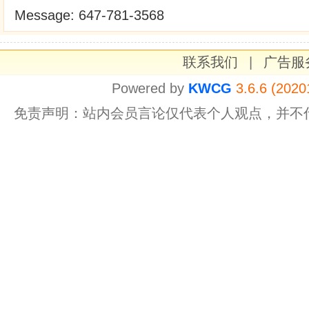
Message: 647-781-3568
联系我们
|
广告服
Powered by
KWCG
3.6.6 (2020
免责声明：站内会员言论仅代表个人观点，并不