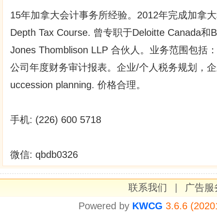
15年加拿大会计事务所经验。2012年完成加拿大税务课
Depth Tax Course. 曾专职于Deloitte Cana
Jones Thomblison LLP 合伙人。业务范
公司年度财务审计报表。企业/个人税务规划，企业兼并
uccession planning. 价格合理。
手机: (226) 600 5718
微信: qbdb0326
联系我们
|
广告服
Powered by
KWCG
3.6.6 (2020