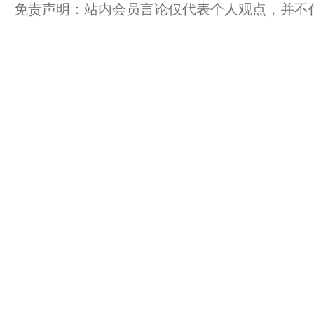
免责声明：站内会员言论仅代表个人观点，并不