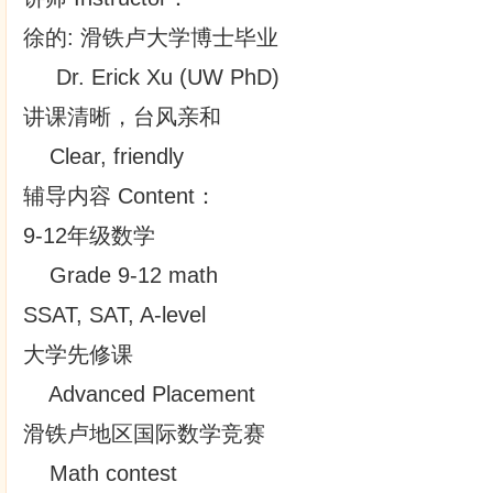
徐的: 滑铁卢大学博士毕业
Dr. Erick Xu (UW PhD)
讲课清晰，台风亲和
Clear, friendly
辅导内容 Content：
9-12年级数学
Grade 9-12 math
SSAT, SAT, A-level
大学先修课
Advanced Placement
滑铁卢地区国际数学竞赛
Math contest