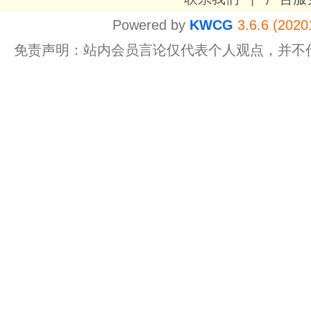
Powered by
KWCG
3.6.6 (2020
免责声明：站内会员言论仅代表个人观点，并不