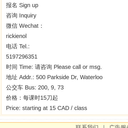
报名 Sign up
咨询 Inquiry
微信 Wechat：
rickienol
电话 Tel.:
5197296351
时间 Time: 请咨询 Please call or msg.
地址 Addr.: 500 Parkside Dr, Waterloo
公交车 Bus: 200, 9, 73
价格：每课时15刀起
Price: starting at 15 CAD / class
联系我们
|
广告服