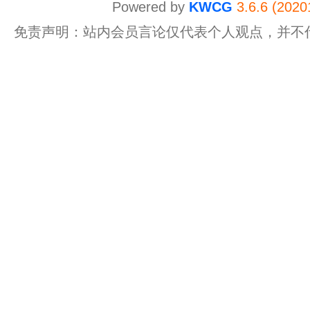
Powered by
KWCG
3.6.6 (2020
免责声明：站内会员言论仅代表个人观点，并不