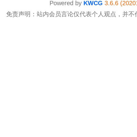
Powered by
KWCG
3.6.6 (2020
免责声明：站内会员言论仅代表个人观点，并不