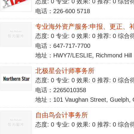
态度: 0 专业: 0 效果: 0 推荐: 0 综合
电话：226-600 5718
专业海外资产服务:申报、更正、
态度: 0 专业: 0 效果: 0 推荐: 0 综合
电话：647-717-7700
地址：HWY7/LESLIE, Richmond Hill
北极星会计师事务所
态度: 0 专业: 0 效果: 0 推荐: 0 综合
电话：2265010358
地址：101 Vaughan Street, Guelph,
自由鸟会计事务所
态度: 0 专业: 0 效果: 0 推荐: 0 综合