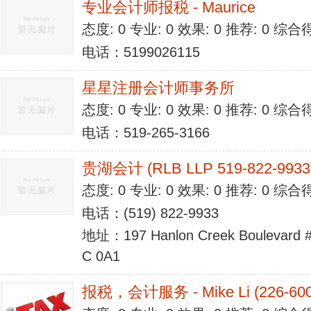
专业会计师报税 - Maurice
态度: 0 专业: 0 效果: 0 推荐: 0 综合
电话：5199026115
星星注册会计师事务所
态度: 0 专业: 0 效果: 0 推荐: 0 综合
电话：519-265-3166
贵湖会计 (RLB LLP 519-822-9933
态度: 0 专业: 0 效果: 0 推荐: 0 综合
电话：(519) 822-9933
地址：197 Hanlon Creek Boulevard #
C 0A1
报税，会计服务 - Mike Li (226-600