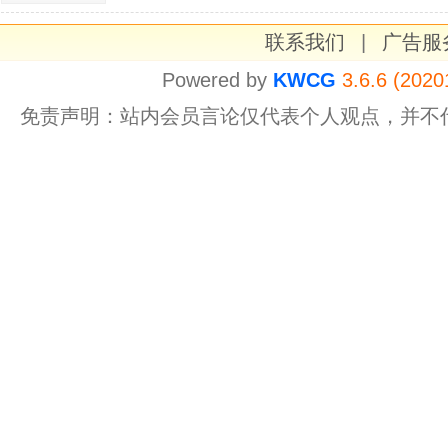
联系我们
|
广告服
Powered by
KWCG
3.6.6 (2020
免责声明：站内会员言论仅代表个人观点，并不