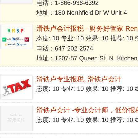
电话：1-866-936-6392
地址：180 Northfield Dr W Unit 4
滑铁卢会计报税 - 财务好管家 Ren
态度: 10 专业: 10 效果: 10 推荐: 1
电话：647-202-2574
地址：1207-57 Queen St. N. Kitchen
滑铁卢专业报税, 滑铁卢会计
态度: 10 专业: 10 效果: 10 推荐: 1
滑铁卢会计 -专业会计师，低价报
态度: 10 专业: 10 效果: 10 推荐: 1