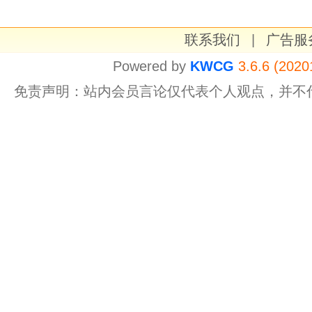
联系我们
|
广告服
Powered by
KWCG
3.6.6 (2020
免责声明：站内会员言论仅代表个人观点，并不