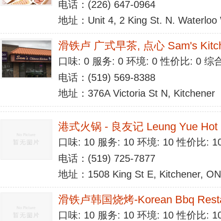
电话：(226) 647-0964
地址：Unit 4, 2 King St. N. Waterloo 
滑铁卢 广式早茶, 点心 Sam's Kitc
口味: 0 服务: 0 环境: 0 性价比: 0 
电话：(519) 569-8388
地址：376A Victoria St N, Kitchener
港式火锅 - 良友记 Leung Yue Hot 
口味: 10 服务: 10 环境: 10 性价比: 
电话：(519) 725-7877
地址：1508 King St E, Kitchener, O
滑铁卢韩国烧烤-Korean Bbq Resta
口味: 10 服务: 10 环境: 10 性价比: 