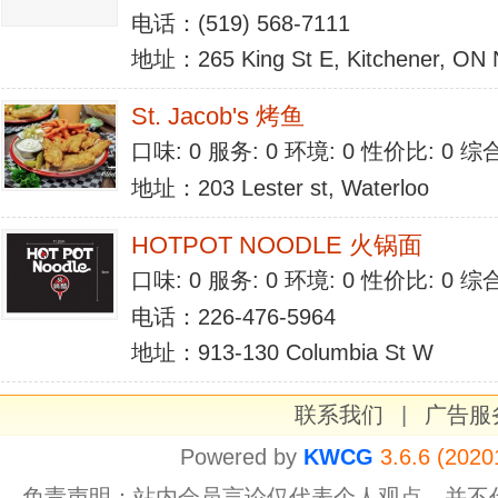
电话：(519) 568-7111
地址：265 King St E, Kitchener, ON
St. Jacob's 烤鱼
口味: 0 服务: 0 环境: 0 性价比: 0 
地址：203 Lester st, Waterloo
HOTPOT NOODLE 火锅面
口味: 0 服务: 0 环境: 0 性价比: 0 
电话：226-476-5964
地址：913-130 Columbia St W
联系我们
|
广告服
Powered by
KWCG
3.6.6 (2020
免责声明：站内会员言论仅代表个人观点，并不