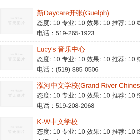
新Daycare开张(Guelph)
态度: 10 专业: 10 效果: 10 推荐: 1
电话：519-265-1923
Lucy's 音乐中心
态度: 10 专业: 10 效果: 10 推荐: 1
电话：(519) 885-0506
泓河中文学校(Grand River Chinese
态度: 10 专业: 10 效果: 10 推荐: 1
电话：519-208-2068
K-W中文学校
态度: 10 专业: 10 效果: 10 推荐: 1