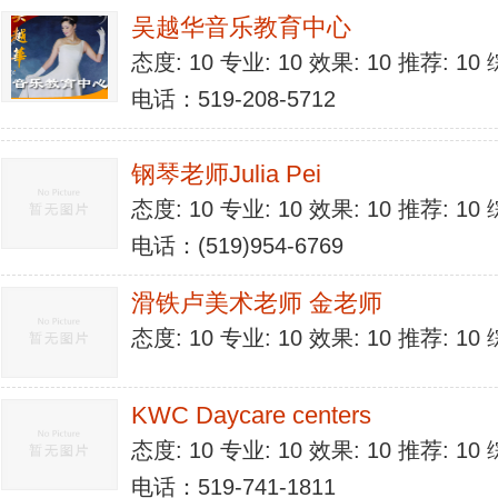
吴越华音乐教育中心
态度: 10 专业: 10 效果: 10 推荐: 1
电话：519-208-5712
钢琴老师Julia Pei
态度: 10 专业: 10 效果: 10 推荐: 1
电话：(519)954-6769
滑铁卢美术老师 金老师
态度: 10 专业: 10 效果: 10 推荐: 1
KWC Daycare centers
态度: 10 专业: 10 效果: 10 推荐: 1
电话：519-741-1811