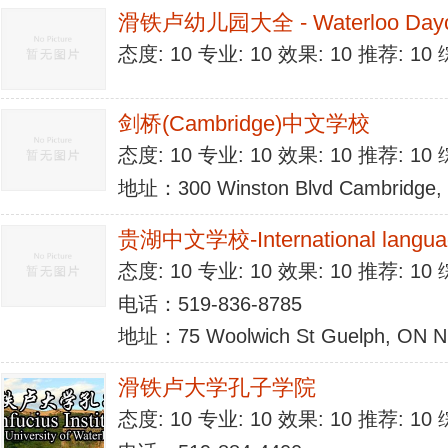
滑铁卢幼儿园大全 - Waterloo Dayc
态度: 10 专业: 10 效果: 10 推荐: 1
剑桥(Cambridge)中文学校
态度: 10 专业: 10 效果: 10 推荐: 1
地址：300 Winston Blvd Cambridge, 
贵湖中文学校-International langua
态度: 10 专业: 10 效果: 10 推荐: 1
电话：519-836-8785
地址：75 Woolwich St Guelph, ON N
滑铁卢大学孔子学院
态度: 10 专业: 10 效果: 10 推荐: 1