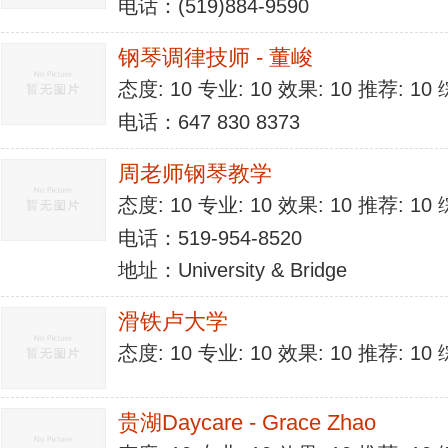
电话：(519)884-9590
钢琴调律技师 - 董峻
态度: 10 专业: 10 效果: 10 推荐: 1
电话：647 830 8373
周老师钢琴教学
态度: 10 专业: 10 效果: 10 推荐: 1
电话：519-954-8520
地址：University & Bridge
滑铁卢大学
态度: 10 专业: 10 效果: 10 推荐: 1
贵湖Daycare - Grace Zhao