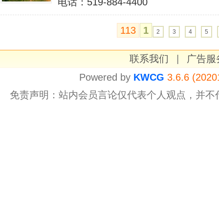
电话：519-884-4400
113
1
2
3
4
5
联系我们
|
广告服
Powered by
KWCG
3.6.6 (2020
免责声明：站内会员言论仅代表个人观点，并不