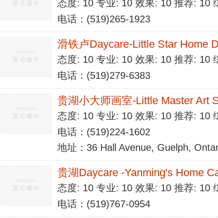
态度: 10 专业: 10 效果: 10 推荐: 1
电话：(519)265-1923
滑铁卢Daycare-Little Star Home D
态度: 10 专业: 10 效果: 10 推荐: 1
电话：(519)279-6383
贵湖小大师画室-Little Master Art S
态度: 10 专业: 10 效果: 10 推荐: 1
电话：(519)224-1602
地址：36 Hall Avenue, Guelph, Ontar
贵湖Daycare -Yanming's Home C
态度: 10 专业: 10 效果: 10 推荐: 1
电话：(519)767-0954