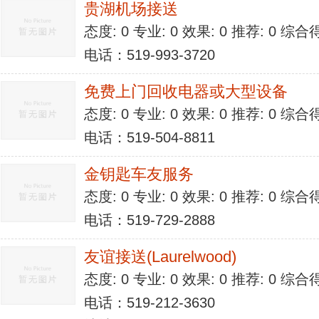
贵湖机场接送
态度: 0 专业: 0 效果: 0 推荐: 0 综合
电话：519-993-3720
免费上门回收电器或大型设备
态度: 0 专业: 0 效果: 0 推荐: 0 综合
电话：519-504-8811
金钥匙车友服务
态度: 0 专业: 0 效果: 0 推荐: 0 综合
电话：519-729-2888
友谊接送(Laurelwood)
态度: 0 专业: 0 效果: 0 推荐: 0 综合
电话：519-212-3630