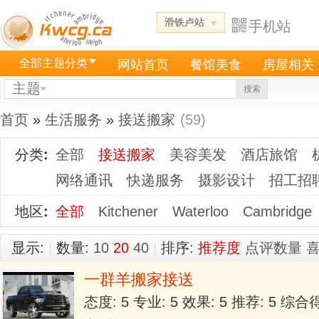
滑铁卢站
手机站
全部主题分类
网站首页
餐馆美食
房屋相关
主题
搜索
首页
»
生活服务
»
接送搬家
(59)
分类
:
全部
接送搬家
美容美发
酒店旅馆
网络通讯
快递服务
摄影设计
招工招
地区
:
全部
Kitchener
Waterloo
Cambridge
显示:
|
数量:
10
20
40
|
排序:
推荐度
点评数量
一群羊搬家接送
态度: 5 专业: 5 效果: 5 推荐: 5 综合