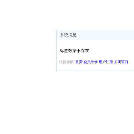
系统消息
标签数据不存在。
快捷导航:
首页
会员登录
用户注册
关闭窗口