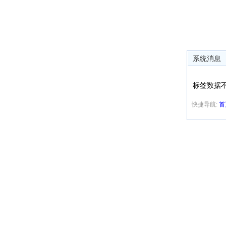
系统消息
标签数据
快捷导航:
首