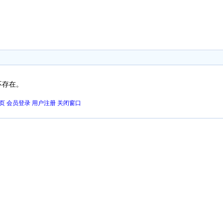
不存在。
页
会员登录
用户注册
关闭窗口